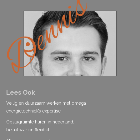
Lees Ook
Veilig en duurzaam werken met omega
energietechniek’s expertise
Opslagruimte huren in nederland:
betaalbaar en flexibel