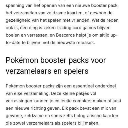
spanning van het openen van een nieuwe booster pack,
het verzamelen van zeldzame kaarten, of gewoon de
gezelligheid van het spelen met vrienden. Wat de reden
ook is, één ding is zeker: trading card games blijven
boeien en verrassen, en Bescards helpt je om altijd up-
to-date te blijven met de nieuwste releases.
Pokémon booster packs voor
verzamelaars en spelers
Pokémon booster packs zijn een essentieel onderdeel
van elke verzameling. Deze kleine pakjes vol
verrassingen kunnen je collectie compleet maken of juist
een nieuwe richting geven. Elk pack bevat een mix van
gewone, zeldzame en soms zelfs holografische kaarten
die zowel verzamelaars als spelers blij maken.