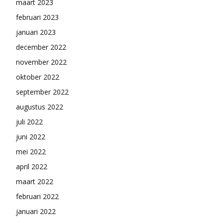
maart 2023
februari 2023
januari 2023
december 2022
november 2022
oktober 2022
september 2022
augustus 2022
juli 2022
juni 2022
mei 2022
april 2022
maart 2022
februari 2022
januari 2022