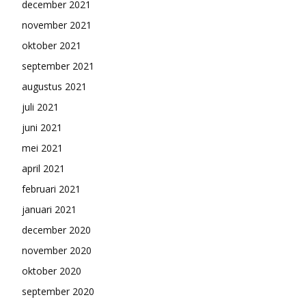
december 2021
november 2021
oktober 2021
september 2021
augustus 2021
juli 2021
juni 2021
mei 2021
april 2021
februari 2021
januari 2021
december 2020
november 2020
oktober 2020
september 2020