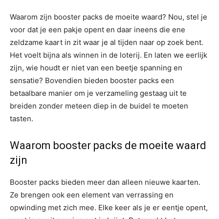
Waarom zijn booster packs de moeite waard? Nou, stel je
voor dat je een pakje opent en daar ineens die ene
zeldzame kaart in zit waar je al tijden naar op zoek bent.
Het voelt bijna als winnen in de loterij. En laten we eerlijk
zijn, wie houdt er niet van een beetje spanning en
sensatie? Bovendien bieden booster packs een
betaalbare manier om je verzameling gestaag uit te
breiden zonder meteen diep in de buidel te moeten
tasten.
Waarom booster packs de moeite waard
zijn
Booster packs bieden meer dan alleen nieuwe kaarten.
Ze brengen ook een element van verrassing en
opwinding met zich mee. Elke keer als je er eentje opent,