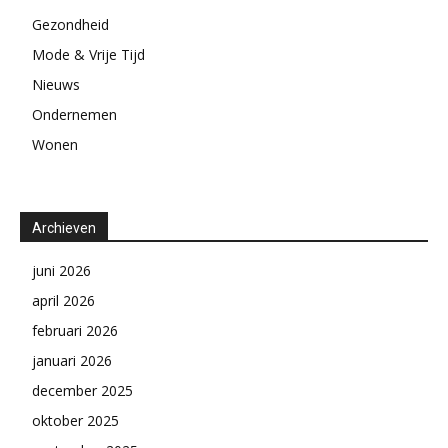
Gezondheid
Mode & Vrije Tijd
Nieuws
Ondernemen
Wonen
Archieven
juni 2026
april 2026
februari 2026
januari 2026
december 2025
oktober 2025