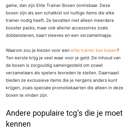
game, dan zijn Elite Trainer Boxen onmisbaar. Deze
boxen zijn als een schatkist vol nuttige items die elke
trainer nodig heeft. Ze bevatten niet alleen meerdere
booster packs, maar ook allerlei accessoires zoals
dobbelstenen, kaart sleeves en een verzamelmapje.
Waarom zou je kiezen voor een
elite trainer box kopen
?
Ten eerste krijg je veel waar voor je geld. De inhoud van
de boxen is zorgvuldig samengesteld om zowel
verzamelaars als spelers tevreden te stellen. Daarnaast
bieden ze exclusieve items die je nergens anders kunt
krijgen, zoals speciale promotiekaarten die alleen in deze
boxen te vinden zijn.
Andere populaire tcg’s die je moet
kennen