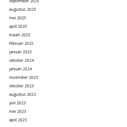
september 2025
augustus 2025
mei 2025
april 2025
maart 2025
februari 2025
januari 2025
oktober 2024
januari 2024
november 2023
oktober 2023
augustus 2023
juni 2023
mei 2023
april 2023