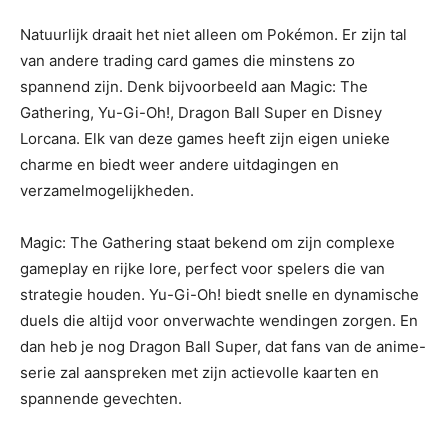
Natuurlijk draait het niet alleen om Pokémon. Er zijn tal
van andere trading card games die minstens zo
spannend zijn. Denk bijvoorbeeld aan Magic: The
Gathering, Yu-Gi-Oh!, Dragon Ball Super en Disney
Lorcana. Elk van deze games heeft zijn eigen unieke
charme en biedt weer andere uitdagingen en
verzamelmogelijkheden.
Magic: The Gathering staat bekend om zijn complexe
gameplay en rijke lore, perfect voor spelers die van
strategie houden. Yu-Gi-Oh! biedt snelle en dynamische
duels die altijd voor onverwachte wendingen zorgen. En
dan heb je nog Dragon Ball Super, dat fans van de anime-
serie zal aanspreken met zijn actievolle kaarten en
spannende gevechten.