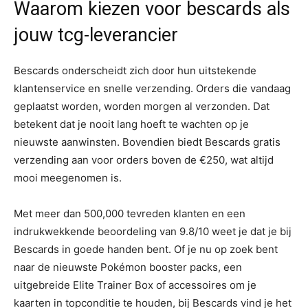
Waarom kiezen voor bescards als
jouw tcg-leverancier
Bescards onderscheidt zich door hun uitstekende
klantenservice en snelle verzending. Orders die vandaag
geplaatst worden, worden morgen al verzonden. Dat
betekent dat je nooit lang hoeft te wachten op je
nieuwste aanwinsten. Bovendien biedt Bescards gratis
verzending aan voor orders boven de €250, wat altijd
mooi meegenomen is.
Met meer dan 500,000 tevreden klanten en een
indrukwekkende beoordeling van 9.8/10 weet je dat je bij
Bescards in goede handen bent. Of je nu op zoek bent
naar de nieuwste Pokémon booster packs, een
uitgebreide Elite Trainer Box of accessoires om je
kaarten in topconditie te houden, bij Bescards vind je het