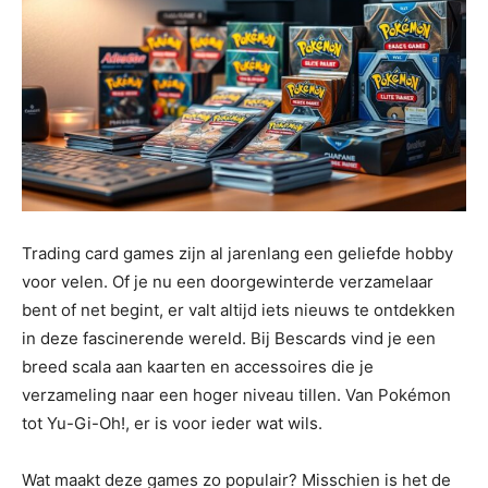
Trading card games zijn al jarenlang een geliefde hobby
voor velen. Of je nu een doorgewinterde verzamelaar
bent of net begint, er valt altijd iets nieuws te ontdekken
in deze fascinerende wereld. Bij Bescards vind je een
breed scala aan kaarten en accessoires die je
verzameling naar een hoger niveau tillen. Van Pokémon
tot Yu-Gi-Oh!, er is voor ieder wat wils.
Wat maakt deze games zo populair? Misschien is het de