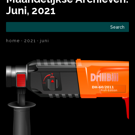
Juni, 2021
Search
home
2021
juni