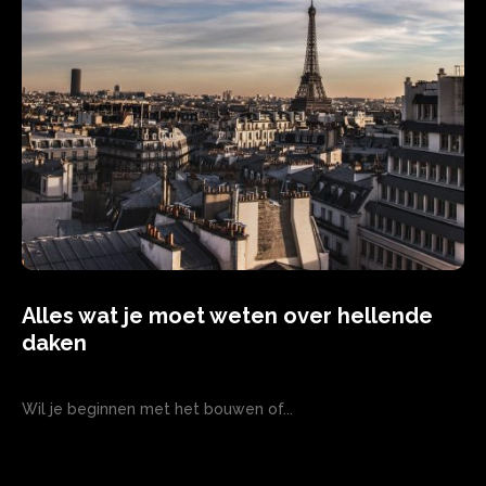
Alles wat je moet weten over hellende
daken
Wil je beginnen met het bouwen of...