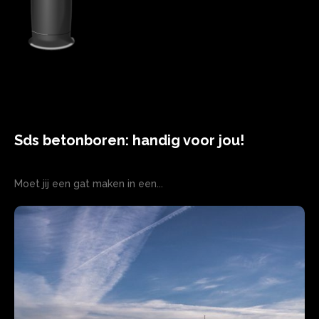
Sds betonboren: handig voor jou!
Moet jij een gat maken in een...