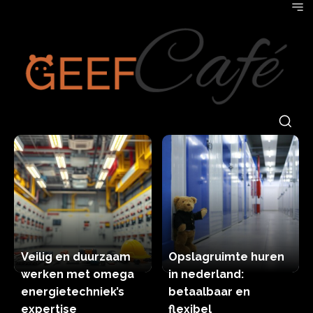
Veilig en duurzaam
Opslagruimte huren
werken met omega
in nederland:
energietechniek’s
betaalbaar en
expertise
flexibel