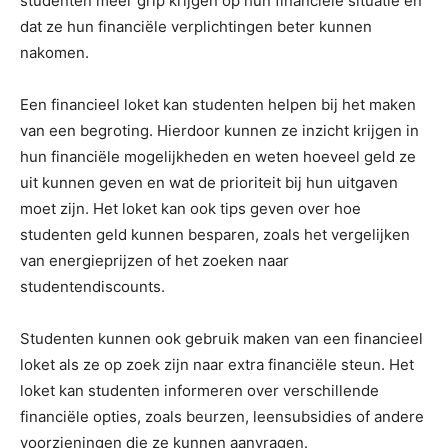
studenten meer grip krijgen op hun financiële situatie en
dat ze hun financiële verplichtingen beter kunnen
nakomen.
Een financieel loket kan studenten helpen bij het maken
van een begroting. Hierdoor kunnen ze inzicht krijgen in
hun financiële mogelijkheden en weten hoeveel geld ze
uit kunnen geven en wat de prioriteit bij hun uitgaven
moet zijn. Het loket kan ook tips geven over hoe
studenten geld kunnen besparen, zoals het vergelijken
van energieprijzen of het zoeken naar
studentendiscounts.
Studenten kunnen ook gebruik maken van een financieel
loket als ze op zoek zijn naar extra financiële steun. Het
loket kan studenten informeren over verschillende
financiële opties, zoals beurzen, leensubsidies of andere
voorzieningen die ze kunnen aanvragen.