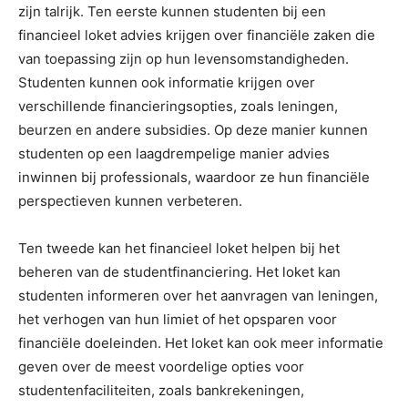
zijn talrijk. Ten eerste kunnen studenten bij een
financieel loket advies krijgen over financiële zaken die
van toepassing zijn op hun levensomstandigheden.
Studenten kunnen ook informatie krijgen over
verschillende financieringsopties, zoals leningen,
beurzen en andere subsidies. Op deze manier kunnen
studenten op een laagdrempelige manier advies
inwinnen bij professionals, waardoor ze hun financiële
perspectieven kunnen verbeteren.
Ten tweede kan het financieel loket helpen bij het
beheren van de studentfinanciering. Het loket kan
studenten informeren over het aanvragen van leningen,
het verhogen van hun limiet of het opsparen voor
financiële doeleinden. Het loket kan ook meer informatie
geven over de meest voordelige opties voor
studentenfaciliteiten, zoals bankrekeningen,