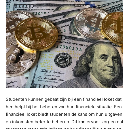
Studenten kunnen gebaat zijn bij een financieel loket dat
hen helpt bij het beheren van hun financiële situatie. Een
financieel loket biedt studenten de kans om hun uitgaven
en inkomsten beter te beheren. Dit kan ervoor zorgen dat