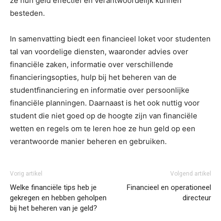
ze hun geld effectief en verantwoordelijk kunnen
besteden.
In samenvatting biedt een financieel loket voor studenten
tal van voordelige diensten, waaronder advies over
financiële zaken, informatie over verschillende
financieringsopties, hulp bij het beheren van de
studentfinanciering en informatie over persoonlijke
financiële planningen. Daarnaast is het ook nuttig voor
student die niet goed op de hoogte zijn van financiële
wetten en regels om te leren hoe ze hun geld op een
verantwoorde manier beheren en gebruiken.
Vorig artikel
Volgend artikel
Welke financiële tips heb je
Financieel en operationeel
gekregen en hebben geholpen
directeur
bij het beheren van je geld?