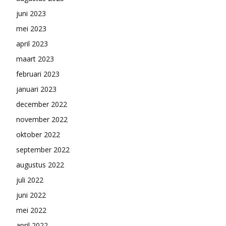
juni 2023
mei 2023
april 2023
maart 2023
februari 2023
januari 2023
december 2022
november 2022
oktober 2022
september 2022
augustus 2022
juli 2022
juni 2022
mei 2022
april 2022