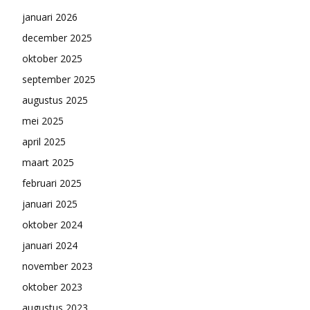
januari 2026
december 2025
oktober 2025
september 2025
augustus 2025
mei 2025
april 2025
maart 2025
februari 2025
januari 2025
oktober 2024
januari 2024
november 2023
oktober 2023
augustus 2023