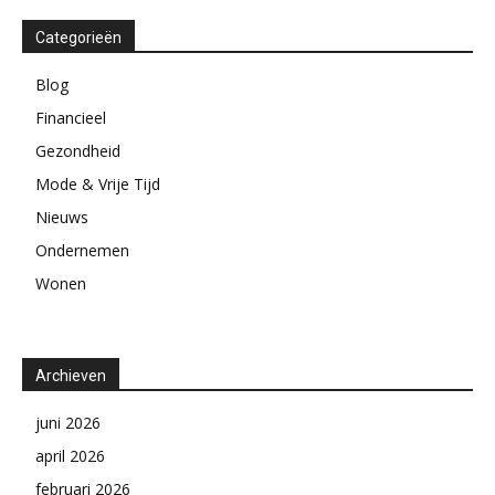
Categorieën
Blog
Financieel
Gezondheid
Mode & Vrije Tijd
Nieuws
Ondernemen
Wonen
Archieven
juni 2026
april 2026
februari 2026