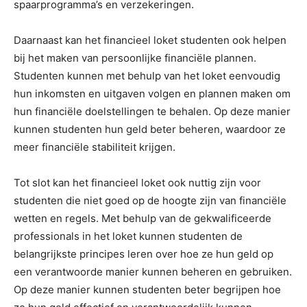
spaarprogramma’s en verzekeringen.
Daarnaast kan het financieel loket studenten ook helpen
bij het maken van persoonlijke financiële plannen.
Studenten kunnen met behulp van het loket eenvoudig
hun inkomsten en uitgaven volgen en plannen maken om
hun financiële doelstellingen te behalen. Op deze manier
kunnen studenten hun geld beter beheren, waardoor ze
meer financiële stabiliteit krijgen.
Tot slot kan het financieel loket ook nuttig zijn voor
studenten die niet goed op de hoogte zijn van financiële
wetten en regels. Met behulp van de gekwalificeerde
professionals in het loket kunnen studenten de
belangrijkste principes leren over hoe ze hun geld op
een verantwoorde manier kunnen beheren en gebruiken.
Op deze manier kunnen studenten beter begrijpen hoe