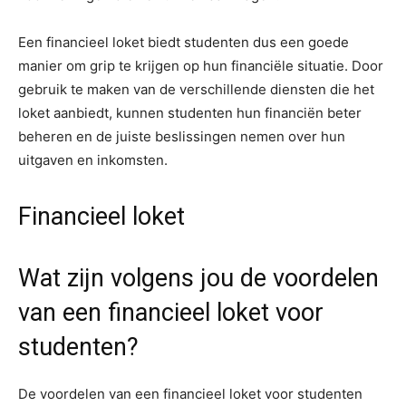
Een financieel loket biedt studenten dus een goede
manier om grip te krijgen op hun financiële situatie. Door
gebruik te maken van de verschillende diensten die het
loket aanbiedt, kunnen studenten hun financiën beter
beheren en de juiste beslissingen nemen over hun
uitgaven en inkomsten.
Financieel loket
Wat zijn volgens jou de voordelen
van een financieel loket voor
studenten?
De voordelen van een financieel loket voor studenten