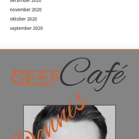
december 2020
november 2020
oktober 2020
september 2020