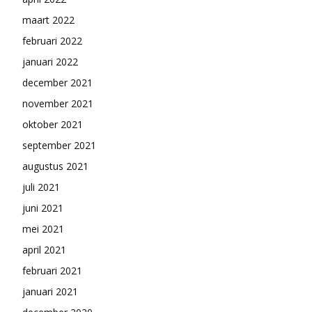
maart 2022
februari 2022
januari 2022
december 2021
november 2021
oktober 2021
september 2021
augustus 2021
juli 2021
juni 2021
mei 2021
april 2021
februari 2021
januari 2021