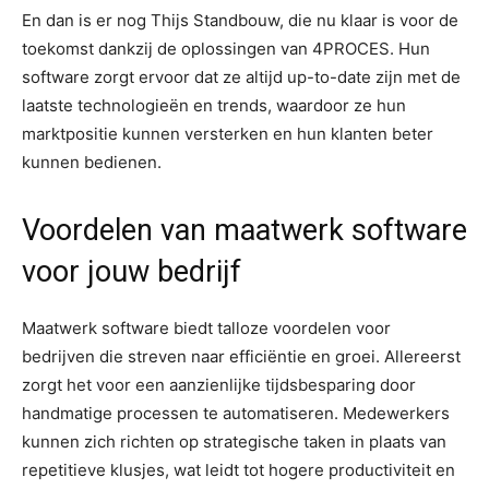
En dan is er nog Thijs Standbouw, die nu klaar is voor de
toekomst dankzij de oplossingen van 4PROCES. Hun
software zorgt ervoor dat ze altijd up-to-date zijn met de
laatste technologieën en trends, waardoor ze hun
marktpositie kunnen versterken en hun klanten beter
kunnen bedienen.
Voordelen van maatwerk software
voor jouw bedrijf
Maatwerk software biedt talloze voordelen voor
bedrijven die streven naar efficiëntie en groei. Allereerst
zorgt het voor een aanzienlijke tijdsbesparing door
handmatige processen te automatiseren. Medewerkers
kunnen zich richten op strategische taken in plaats van
repetitieve klusjes, wat leidt tot hogere productiviteit en