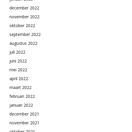
december 2022
november 2022
oktober 2022
september 2022
augustus 2022
juli 2022
juni 2022
mei 2022
april 2022
maart 2022
februari 2022
januari 2022
december 2021
november 2021
oktober 2021