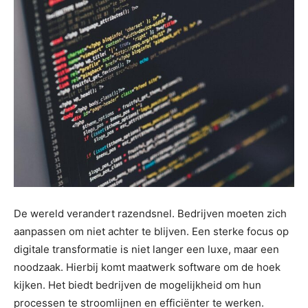
De wereld verandert razendsnel. Bedrijven moeten zich
aanpassen om niet achter te blijven. Een sterke focus op
digitale transformatie is niet langer een luxe, maar een
noodzaak. Hierbij komt maatwerk software om de hoek
kijken. Het biedt bedrijven de mogelijkheid om hun
processen te stroomlijnen en efficiënter te werken.