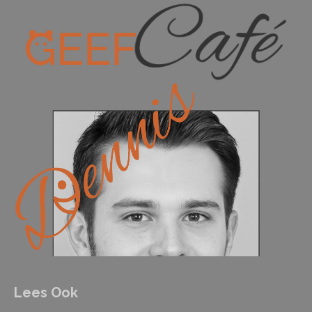
Lees Ook