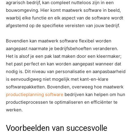
agrarisch bedrijf, kan compleet nutteloos zijn in een
bouwomgeving. Hier komt maatwerk software in beeld,
waarbij elke functie en elk aspect van de software wordt
afgestemd op de specifieke vereisten van jouw bedrijf.
Bovendien kan maatwerk software flexibel worden
aangepast naarmate je bedrijfsbehoeften veranderen.
Het is alsof je een pak laat maken door een kleermaker;
het past perfect en kan worden aangepast wanneer dat
nodig is. Dit niveau van personalisatie en aanpasbaarheid
is eenvoudigweg niet mogelijk met kant-en-klare
softwarepakketten. Bovendien, overweeg hoe maatwerk
productieplanning software
bedrijven kan helpen om hun
productieprocessen te optimaliseren en efficiënter te
werken.
Voorbeelden van succesvolle