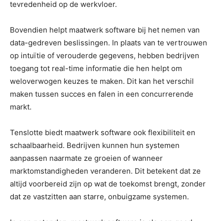
tevredenheid op de werkvloer.
Bovendien helpt maatwerk software bij het nemen van
data-gedreven beslissingen. In plaats van te vertrouwen
op intuïtie of verouderde gegevens, hebben bedrijven
toegang tot real-time informatie die hen helpt om
weloverwogen keuzes te maken. Dit kan het verschil
maken tussen succes en falen in een concurrerende
markt.
Tenslotte biedt maatwerk software ook flexibiliteit en
schaalbaarheid. Bedrijven kunnen hun systemen
aanpassen naarmate ze groeien of wanneer
marktomstandigheden veranderen. Dit betekent dat ze
altijd voorbereid zijn op wat de toekomst brengt, zonder
dat ze vastzitten aan starre, onbuigzame systemen.