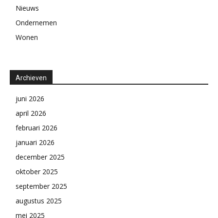
Nieuws
Ondernemen
Wonen
Archieven
juni 2026
april 2026
februari 2026
januari 2026
december 2025
oktober 2025
september 2025
augustus 2025
mei 2025