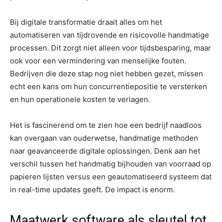
Bij digitale transformatie draait alles om het
automatiseren van tijdrovende en risicovolle handmatige
processen. Dit zorgt niet alleen voor tijdsbesparing, maar
ook voor een vermindering van menselijke fouten.
Bedrijven die deze stap nog niet hebben gezet, missen
echt een kans om hun concurrentiepositie te versterken
en hun operationele kosten te verlagen.
Het is fascinerend om te zien hoe een bedrijf naadloos
kan overgaan van ouderwetse, handmatige methoden
naar geavanceerde digitale oplossingen. Denk aan het
verschil tussen het handmatig bijhouden van voorraad op
papieren lijsten versus een geautomatiseerd systeem dat
in real-time updates geeft. De impact is enorm.
Maatwerk software als sleutel tot