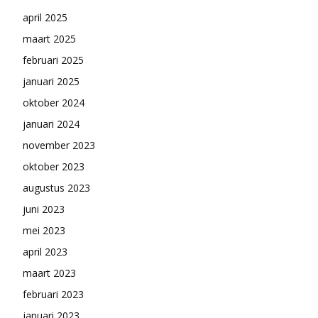
april 2025
maart 2025
februari 2025
januari 2025
oktober 2024
januari 2024
november 2023
oktober 2023
augustus 2023
juni 2023
mei 2023
april 2023
maart 2023
februari 2023
januari 2023