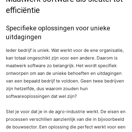
efficiëntie
Specifieke oplossingen voor unieke
uitdagingen
Ieder bedrijf is uniek. Wat werkt voor de ene organisatie,
kan totaal ongeschikt zijn voor een andere. Daarom is
maatwerk software zo belangrijk. Het wordt specifiek
ontworpen om aan de unieke behoeften en uitdagingen
van een bepaald bedrijf te voldoen. Geen twee bedrijven
zijn hetzelfde, dus waarom zouden hun
softwareoplossingen dat wel zijn?
Stel je voor dat je in de agro-industrie werkt. De eisen en
processen verschillen aanzienlijk van die in bijvoorbeeld
de bouwsector. Een oplossing die perfect werkt voor een