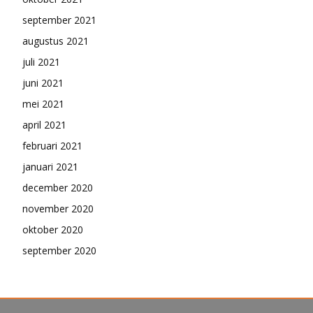
september 2021
augustus 2021
juli 2021
juni 2021
mei 2021
april 2021
februari 2021
januari 2021
december 2020
november 2020
oktober 2020
september 2020