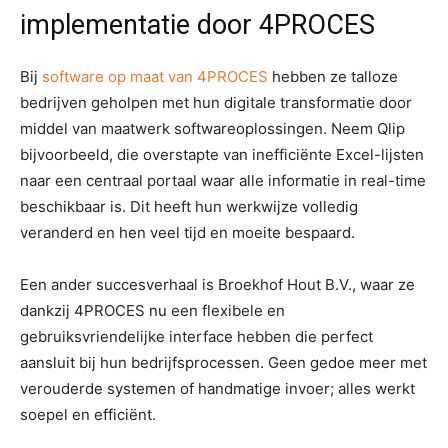
implementatie door 4PROCES
Bij
software op maat van 4PROCES
hebben ze talloze
bedrijven geholpen met hun digitale transformatie door
middel van maatwerk softwareoplossingen. Neem Qlip
bijvoorbeeld, die overstapte van inefficiënte Excel-lijsten
naar een centraal portaal waar alle informatie in real-time
beschikbaar is. Dit heeft hun werkwijze volledig
veranderd en hen veel tijd en moeite bespaard.
Een ander succesverhaal is Broekhof Hout B.V., waar ze
dankzij 4PROCES nu een flexibele en
gebruiksvriendelijke interface hebben die perfect
aansluit bij hun bedrijfsprocessen. Geen gedoe meer met
verouderde systemen of handmatige invoer; alles werkt
soepel en efficiënt.