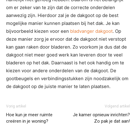
om er zeker van te zijn dat de correcte onderdelen
aanwezig zijn. Hierdoor zal je de dakgoot op de best
mogelijke manier kunnen plaatsen bij het dak. Je kan
bijvoorbeeld kiezen voor een
bladvanger dakgoot
. Op
deze manier zorg je ervoor dat de dakgoot niet verstopt
kan gaan raken door bladeren. Zo voorkom je dus dat de
dakgoot niet meer goed werk kan leveren door te veel
bladeren op het dak. Daarnaast is het ook handig om te
kiezen voor andere onderdelen van de dakgoot. De
gootbeugels en verbindingsstukken zijn noodzakelijk om
de dakgoot op de juiste manier te laten plaatsen.
Vorig artikel
Volgend artikel
Hoe kun je meer ruimte
Je kamer opnieuw inrichten?
creëren in je woning?
Zo pak je dat aan!