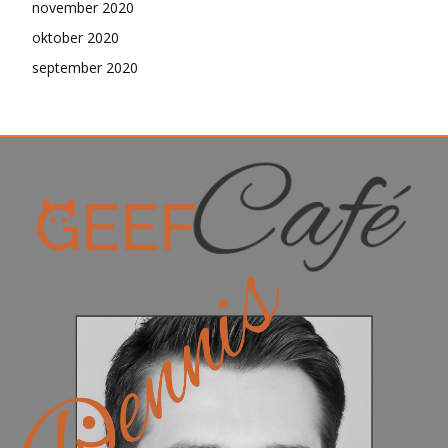
november 2020
oktober 2020
september 2020