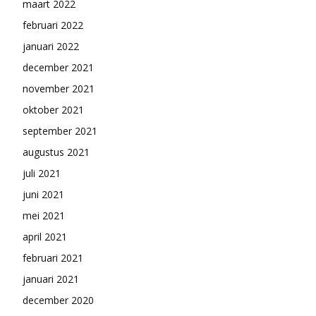
maart 2022
februari 2022
januari 2022
december 2021
november 2021
oktober 2021
september 2021
augustus 2021
juli 2021
juni 2021
mei 2021
april 2021
februari 2021
januari 2021
december 2020