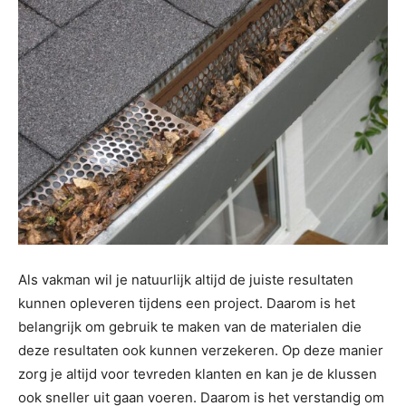
Als vakman wil je natuurlijk altijd de juiste resultaten
kunnen opleveren tijdens een project. Daarom is het
belangrijk om gebruik te maken van de materialen die
deze resultaten ook kunnen verzekeren. Op deze manier
zorg je altijd voor tevreden klanten en kan je de klussen
ook sneller uit gaan voeren. Daarom is het verstandig om