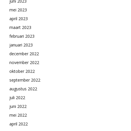
juni 2023
mei 2023
april 2023
maart 2023
februari 2023
januari 2023
december 2022
november 2022
oktober 2022
september 2022
augustus 2022
juli 2022
juni 2022
mei 2022
april 2022