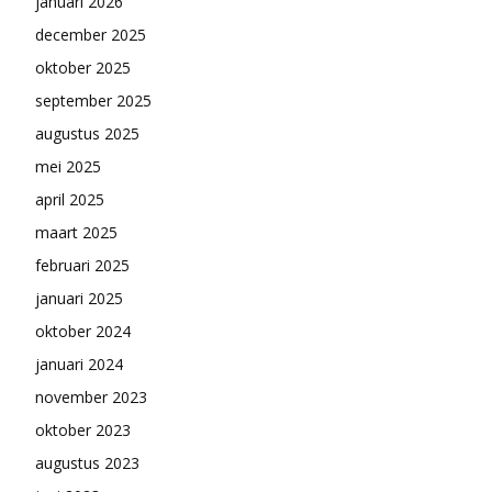
januari 2026
december 2025
oktober 2025
september 2025
augustus 2025
mei 2025
april 2025
maart 2025
februari 2025
januari 2025
oktober 2024
januari 2024
november 2023
oktober 2023
augustus 2023