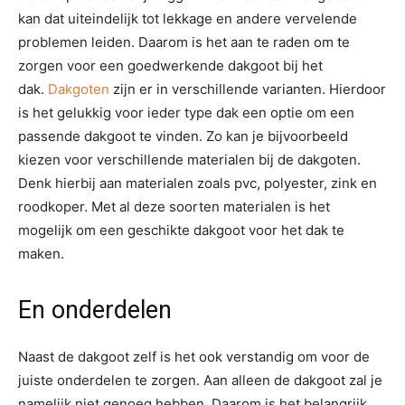
kan dat uiteindelijk tot lekkage en andere vervelende
problemen leiden. Daarom is het aan te raden om te
zorgen voor een goedwerkende dakgoot bij het
dak.
Dakgoten
zijn er in verschillende varianten. Hierdoor
is het gelukkig voor ieder type dak een optie om een
passende dakgoot te vinden. Zo kan je bijvoorbeeld
kiezen voor verschillende materialen bij de dakgoten.
Denk hierbij aan materialen zoals pvc, polyester, zink en
roodkoper. Met al deze soorten materialen is het
mogelijk om een geschikte dakgoot voor het dak te
maken.
En onderdelen
Naast de dakgoot zelf is het ook verstandig om voor de
juiste onderdelen te zorgen. Aan alleen de dakgoot zal je
namelijk niet genoeg hebben. Daarom is het belangrijk