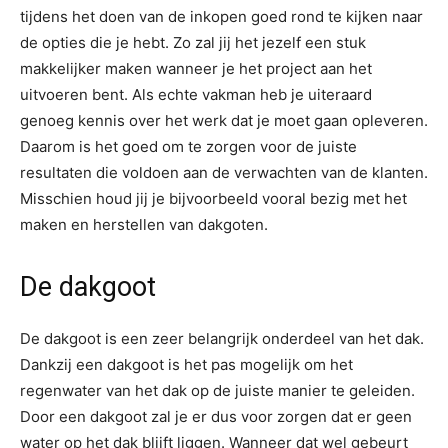
tijdens het doen van de inkopen goed rond te kijken naar
de opties die je hebt. Zo zal jij het jezelf een stuk
makkelijker maken wanneer je het project aan het
uitvoeren bent. Als echte vakman heb je uiteraard
genoeg kennis over het werk dat je moet gaan opleveren.
Daarom is het goed om te zorgen voor de juiste
resultaten die voldoen aan de verwachten van de klanten.
Misschien houd jij je bijvoorbeeld vooral bezig met het
maken en herstellen van dakgoten.
De dakgoot
De dakgoot is een zeer belangrijk onderdeel van het dak.
Dankzij een dakgoot is het pas mogelijk om het
regenwater van het dak op de juiste manier te geleiden.
Door een dakgoot zal je er dus voor zorgen dat er geen
water op het dak blijft liggen. Wanneer dat wel gebeurt