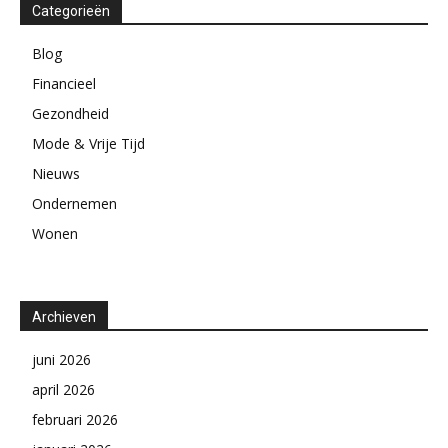
Categorieën
Blog
Financieel
Gezondheid
Mode & Vrije Tijd
Nieuws
Ondernemen
Wonen
Archieven
juni 2026
april 2026
februari 2026