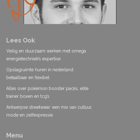
Lees Ook
Veilig en duurzaam werken met omega
energietechniek’s expertise
Opslagruimte huren in nederland:
betaalbaar en flexibel
Alles over pokémon booster packs, elite
trainer boxen en tcg’s
Antwerpse streetwear: een mix van cultuur,
mode en zelfexpressie
Menu